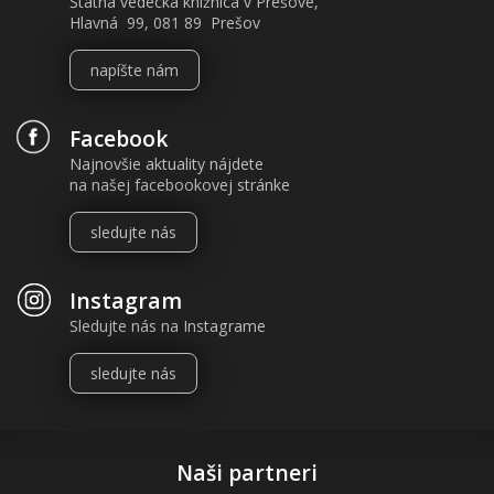
Štátna vedecká knižnica v Prešove,
Hlavná 99, 081 89 Prešov
napíšte nám
Facebook
Najnovšie aktuality nájdete
na našej facebookovej stránke
sledujte nás
Instagram
Sledujte nás na Instagrame
sledujte nás
Naši partneri