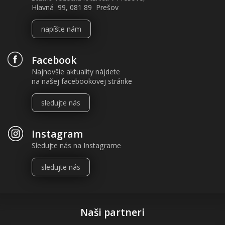
Hlavná 99, 081 89 Prešov
napíšte nám
Facebook
Najnovšie aktuality nájdete
na našej facebookovej stránke
sledujte nás
Instagram
Sledujte nás na Instagrame
sledujte nás
Naši partneri