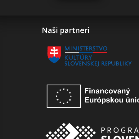
Naši partneri