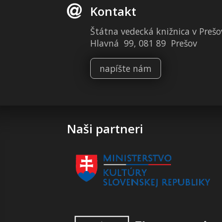
Kontakt
Štátna vedecká knižnica v Prešo
Hlavná 99, 081 89 Prešov
napíšte nám
Naši partneri