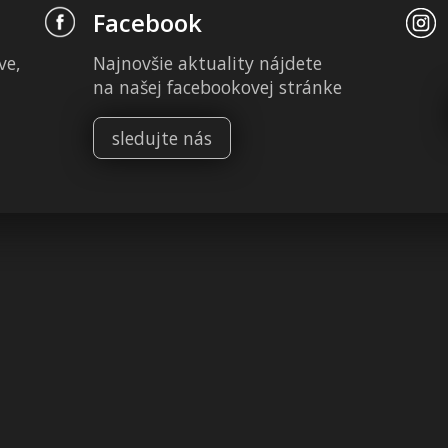
Facebook
ve,
Najnovšie aktuality nájdete
na našej facebookovej stránke
sledujte nás