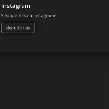
Instagram
Sledujte nás na Instagrame
sledujte nás