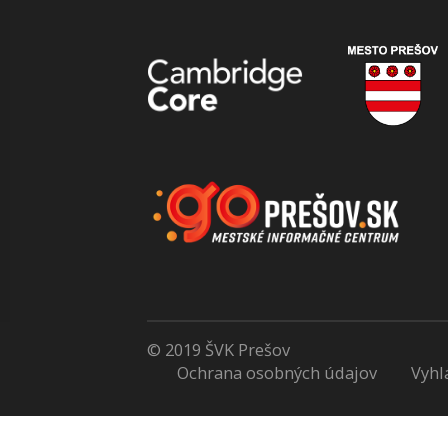
© 2019 ŠVK Prešov
Ochrana osobných údajov
Vyhl