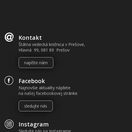
Kontakt
Štátna vedecká knižnica v Prešove,
Hlavná 99, 081 89 Prešov
napíšte nám
Facebook
Najnovšie aktuality nájdete
na našej facebookovej stránke
sledujte nás
Instagram
Sledujte nás na Instagrame