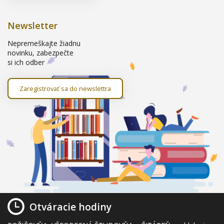
Newsletter
Nepremeškajte žiadnu
novinku, zabezpečte
si ich odber
Zaregistrovať sa do newslettra
Otváracie hodiny