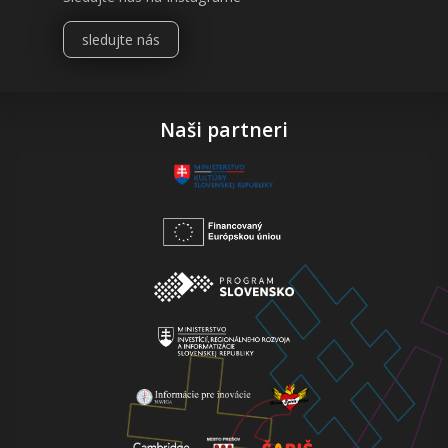
sledujte nás
Naši partneri