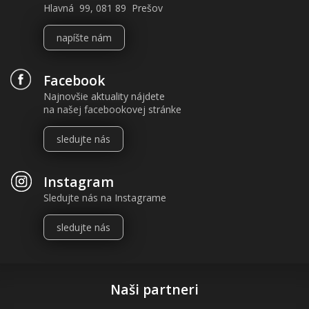
Hlavná 99, 081 89 Prešov
napíšte nám
Facebook
Najnovšie aktuality nájdete
na našej facebookovej stránke
sledujte nás
Instagram
Sledujte nás na Instagrame
sledujte nás
Naši partneri