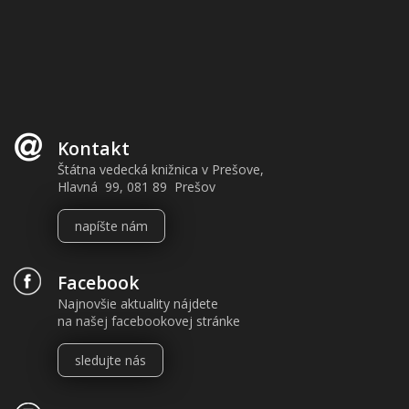
Kontakt
Štátna vedecká knižnica v Prešove,
Hlavná 99, 081 89 Prešov
napíšte nám
Facebook
Najnovšie aktuality nájdete
na našej facebookovej stránke
sledujte nás