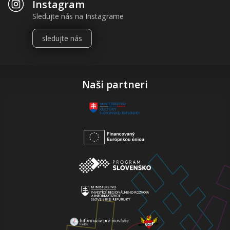
Instagram
Sledujte nás na Instagrame
sledujte nás
Naši partneri