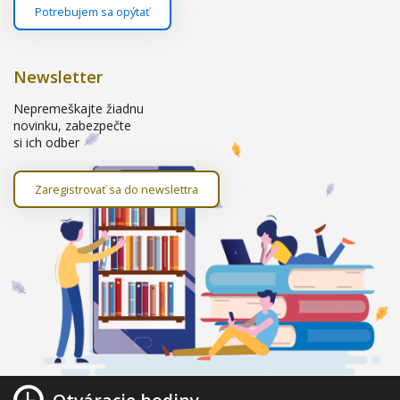
Potrebujem sa opýtať
Newsletter
Nepremeškajte žiadnu
novinku, zabezpečte
si ich odber
Zaregistrovať sa do newslettra