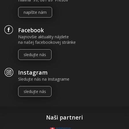
napíšte nám
Facebook
Najnovšie aktuality nájdete
na našej facebookovej stránke
sledujte nás
Instagram
Sledujte nás na Instagrame
sledujte nás
Naši partneri