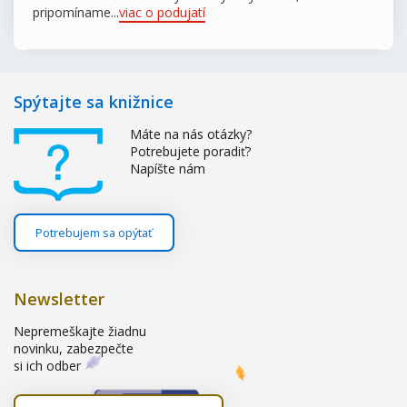
pripomíname...
viac o podujatí
Spýtajte sa knižnice
Máte na nás otázky?
Potrebujete poradiť?
Napíšte nám
Potrebujem sa opýtať
Newsletter
Nepremeškajte žiadnu
novinku, zabezpečte
si ich odber