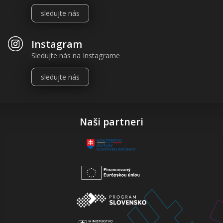
sledujte nás
Instagram
Sledujte nás na Instagrame
sledujte nás
Naši partneri