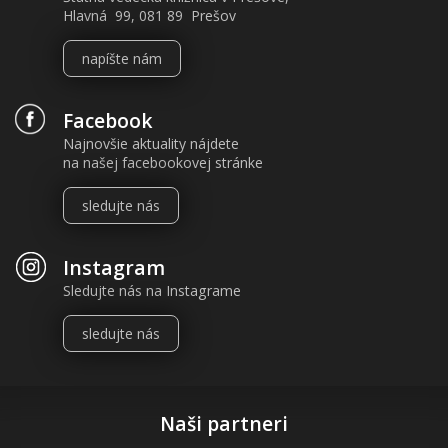
Hlavná 99, 081 89 Prešov
napíšte nám
Facebook
Najnovšie aktuality nájdete
na našej facebookovej stránke
sledujte nás
Instagram
Sledujte nás na Instagrame
sledujte nás
Naši partneri