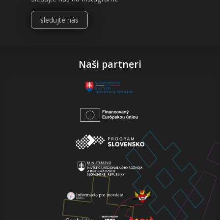
sledujte nás
Naši partneri