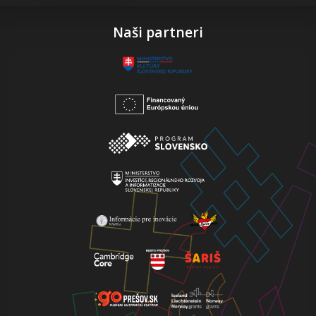
Naši partneri