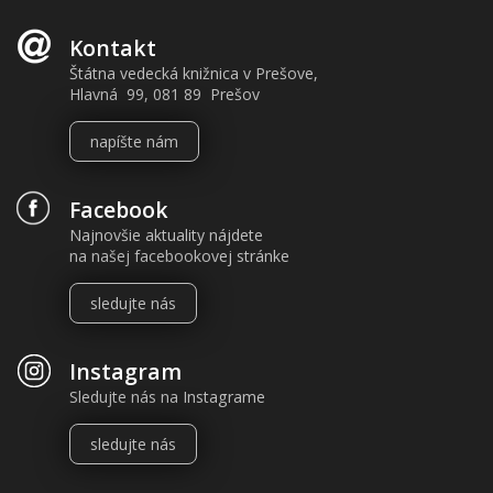
Kontakt
Štátna vedecká knižnica v Prešove,
Hlavná 99, 081 89 Prešov
napíšte nám
Facebook
Najnovšie aktuality nájdete
na našej facebookovej stránke
sledujte nás
Instagram
Sledujte nás na Instagrame
sledujte nás