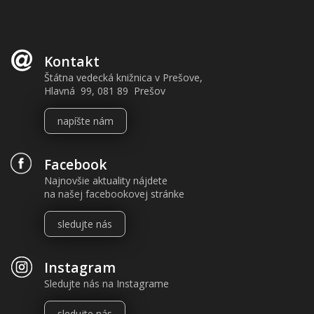
Kontakt
Štátna vedecká knižnica v Prešove,
Hlavná 99, 081 89 Prešov
napíšte nám
Facebook
Najnovšie aktuality nájdete
na našej facebookovej stránke
sledujte nás
Instagram
Sledujte nás na Instagrame
sledujte nás