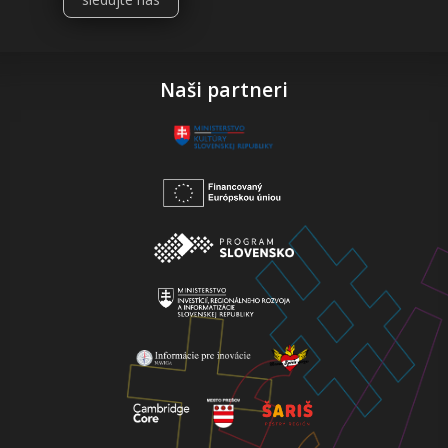
Naši partneri