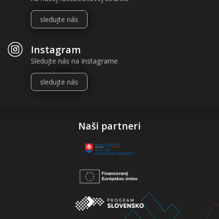
sledujte nás
Instagram
Sledujte nás na Instagrame
sledujte nás
Naši partneri