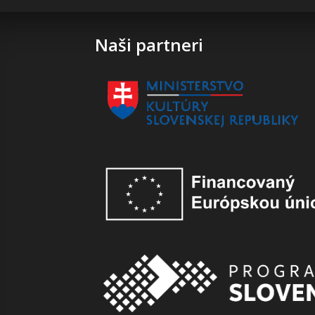
Naši partneri