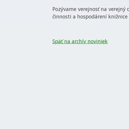
Pozývame verejnosť na verejný 
činnosti a hospodárení knižnice 
Späť na archív noviniek