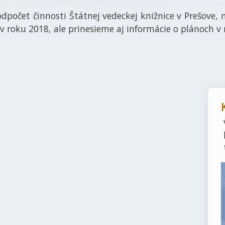
odpočet činnosti Štátnej vedeckej knižnice v Prešove
v roku 2018, ale prinesieme aj informácie o plánoch v