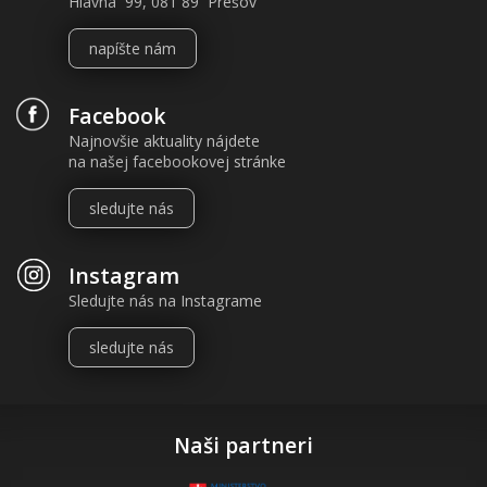
Hlavná 99, 081 89 Prešov
napíšte nám
Facebook
Najnovšie aktuality nájdete
na našej facebookovej stránke
sledujte nás
Instagram
Sledujte nás na Instagrame
sledujte nás
Naši partneri