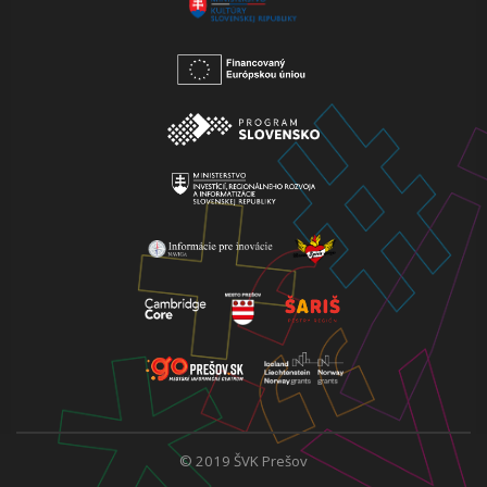
© 2019 ŠVK Prešov