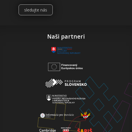
sledujte nás
Naši partneri