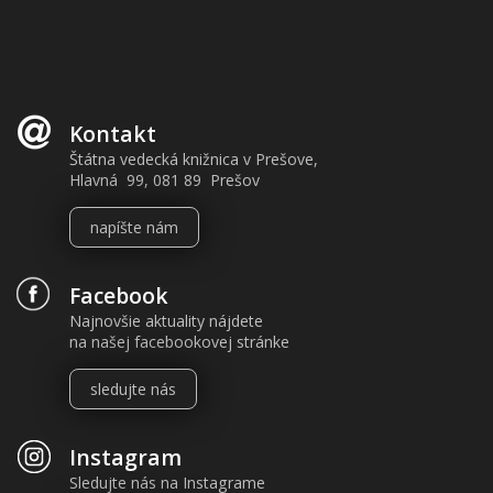
Kontakt
Štátna vedecká knižnica v Prešove,
Hlavná 99, 081 89 Prešov
napíšte nám
Facebook
Najnovšie aktuality nájdete
na našej facebookovej stránke
sledujte nás
Instagram
Sledujte nás na Instagrame