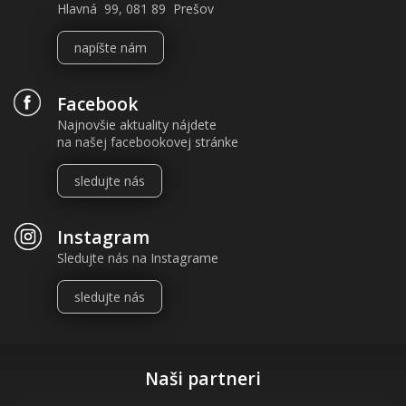
Hlavná 99, 081 89 Prešov
napíšte nám
Facebook
Najnovšie aktuality nájdete
na našej facebookovej stránke
sledujte nás
Instagram
Sledujte nás na Instagrame
sledujte nás
Naši partneri