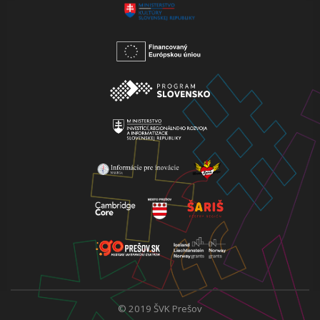
© 2019 ŠVK Prešov