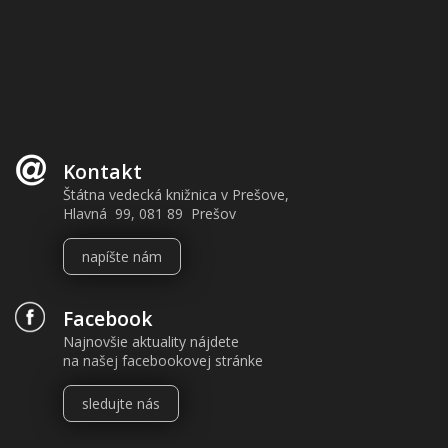
Kontakt
Štátna vedecká knižnica v Prešove,
Hlavná 99, 081 89 Prešov
napíšte nám
Facebook
Najnovšie aktuality nájdete
na našej facebookovej stránke
sledujte nás