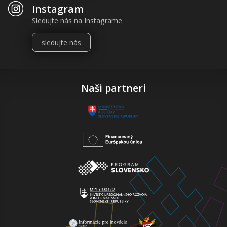
Instagram
Sledujte nás na Instagrame
sledujte nás
Naši partneri