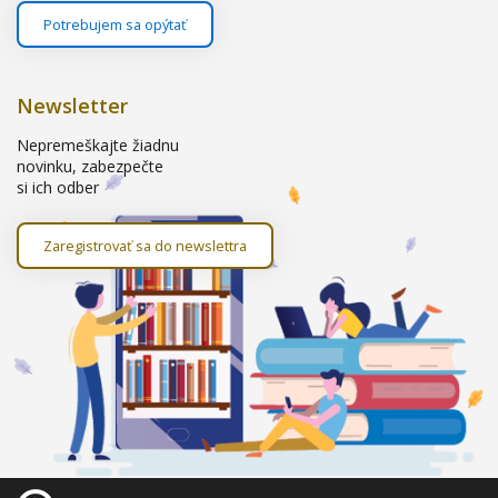
Potrebujem sa opýtať
Newsletter
Nepremeškajte žiadnu
novinku, zabezpečte
si ich odber
Zaregistrovať sa do newslettra