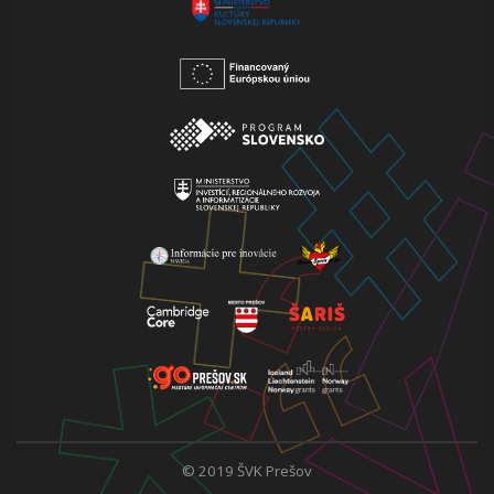
© 2019 ŠVK Prešov