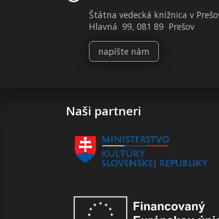
Štátna vedecká knižnica v Prešo
Hlavná 99, 081 89 Prešov
napíšte nám
Naši partneri