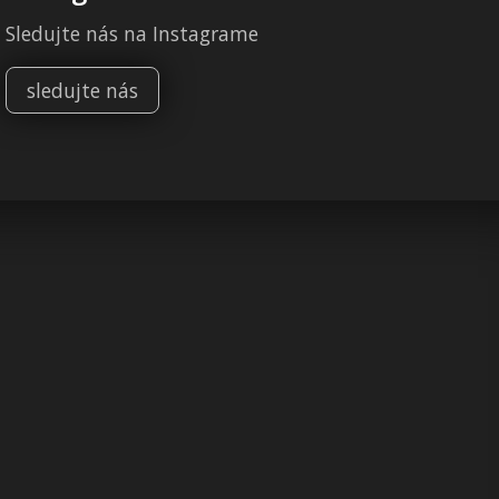
Sledujte nás na Instagrame
sledujte nás