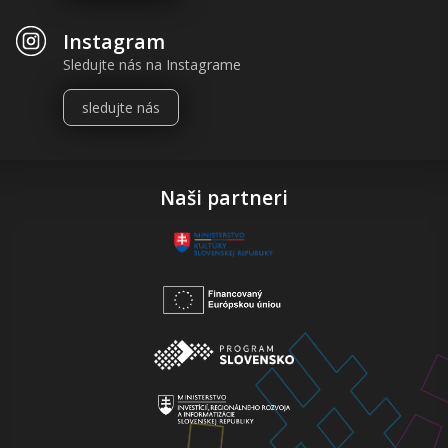
Instagram
Sledujte nás na Instagrame
sledujte nás
Naši partneri