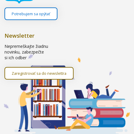
Potrebujem sa opýtať
Newsletter
Nepremeškajte žiadnu
novinku, zabezpečte
si ich odber
Zaregistrovať sa do newslettra