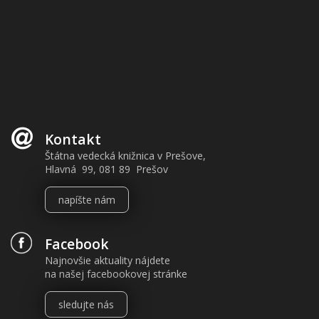
Kontakt
Štátna vedecká knižnica v Prešove,
Hlavná 99, 081 89 Prešov
napíšte nám
Facebook
Najnovšie aktuality nájdete
na našej facebookovej stránke
sledujte nás