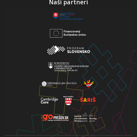
Naši partneri