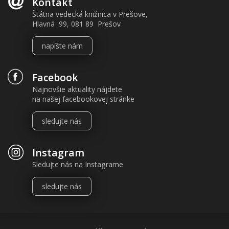
Kontakt
Štátna vedecká knižnica v Prešove,
Hlavná 99, 081 89 Prešov
napíšte nám
Facebook
Najnovšie aktuality nájdete
na našej facebookovej stránke
sledujte nás
Instagram
Sledujte nás na Instagrame
sledujte nás